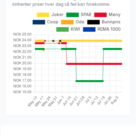
innhenter priser hver dag så feil kan forekomme.