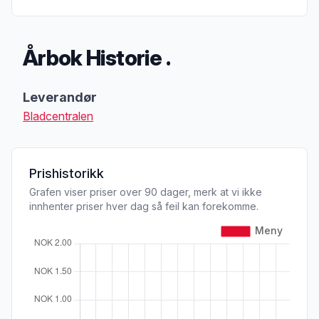
Årbok Historie .
Produktbeskrivelse
Leverandør
Bladcentralen
Prishistorikk
Grafen viser priser over 90 dager, merk at vi ikke
innhenter priser hver dag så feil kan forekomme.