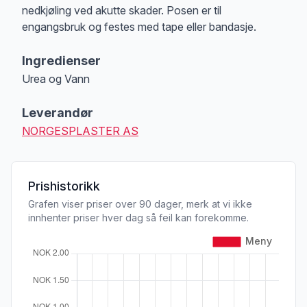
nedkjøling ved akutte skader. Posen er til
engangsbruk og festes med tape eller bandasje.
Ingredienser
Urea og Vann
Leverandør
NORGESPLASTER AS
Prishistorikk
Grafen viser priser over 90 dager, merk at vi ikke
innhenter priser hver dag så feil kan forekomme.