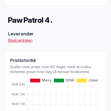
Paw Patrol 4 .
Produktbeskrivelse
Leverandør
Bladcentralen
Prishistorikk
Grafen viser priser over 90 dager, merk at vi ikke
innhenter priser hver dag så feil kan forekomme.