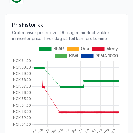
Prishistorikk
Grafen viser priser over 90 dager, merk at vi ikke
innhenter priser hver dag så feil kan forekomme.