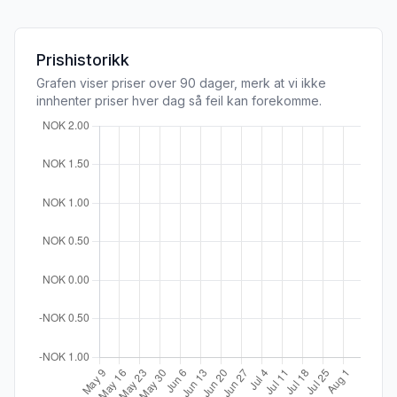
Prishistorikk
Grafen viser priser over 90 dager, merk at vi ikke
innhenter priser hver dag så feil kan forekomme.