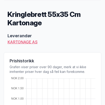
Kringlebrett 55x35 Cm
Kartonage
Produktbeskrivelse
Leverandør
KARTONAGE AS
Prishistorikk
Grafen viser priser over 90 dager, merk at vi ikke
innhenter priser hver dag så feil kan forekomme.