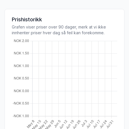
Prishistorikk
Grafen viser priser over 90 dager, merk at vi ikke
innhenter priser hver dag så feil kan forekomme.