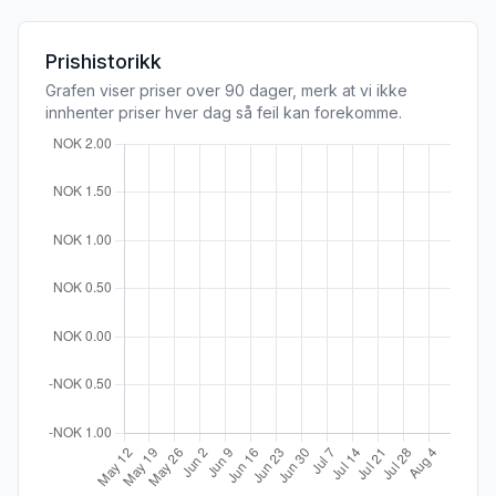
Prishistorikk
Grafen viser priser over 90 dager, merk at vi ikke
innhenter priser hver dag så feil kan forekomme.