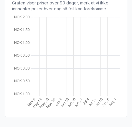
Grafen viser priser over 90 dager, merk at vi ikke
innhenter priser hver dag så feil kan forekomme.