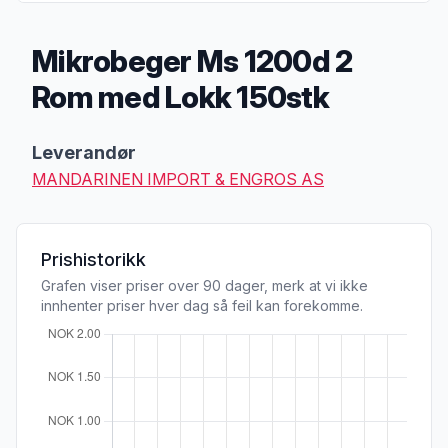
Mikrobeger Ms 1200d 2
Rom med Lokk 150stk
Produktbeskrivelse
Leverandør
MANDARINEN IMPORT & ENGROS AS
Prishistorikk
Grafen viser priser over 90 dager, merk at vi ikke
innhenter priser hver dag så feil kan forekomme.