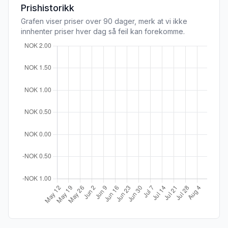
Prishistorikk
Grafen viser priser over 90 dager, merk at vi ikke
innhenter priser hver dag så feil kan forekomme.