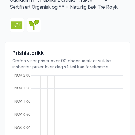
Sertifisert Organisk og ** = Naturlig Bøk Tre Røyk
Prishistorikk
Grafen viser priser over 90 dager, merk at vi ikke
innhenter priser hver dag så feil kan forekomme.