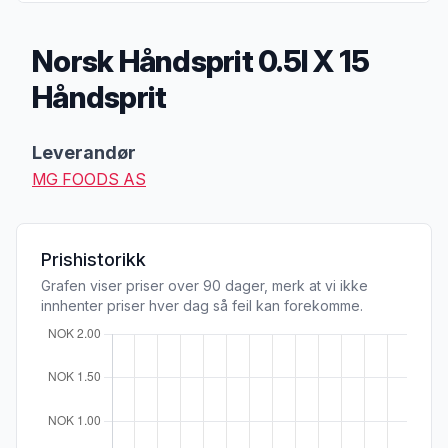
Norsk Håndsprit 0.5l X 15
Håndsprit
Produktbeskrivelse
Leverandør
MG FOODS AS
Prishistorikk
Grafen viser priser over 90 dager, merk at vi ikke
innhenter priser hver dag så feil kan forekomme.