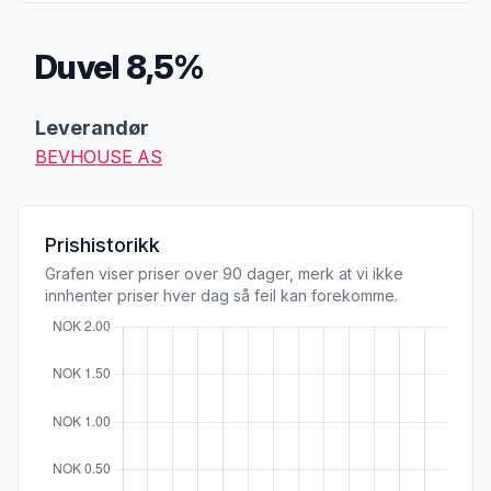
Duvel 8,5%
Produktbeskrivelse
Leverandør
BEVHOUSE AS
Prishistorikk
Grafen viser priser over 90 dager, merk at vi ikke
innhenter priser hver dag så feil kan forekomme.