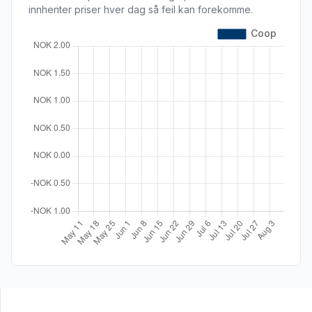
innhenter priser hver dag så feil kan forekomme.