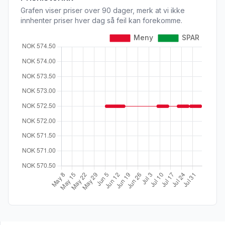
Grafen viser priser over 90 dager, merk at vi ikke
innhenter priser hver dag så feil kan forekomme.