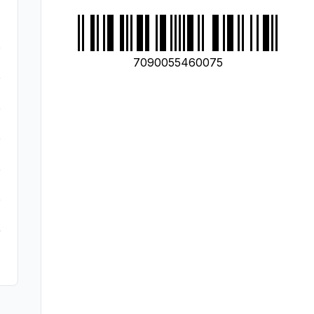
7090055460075