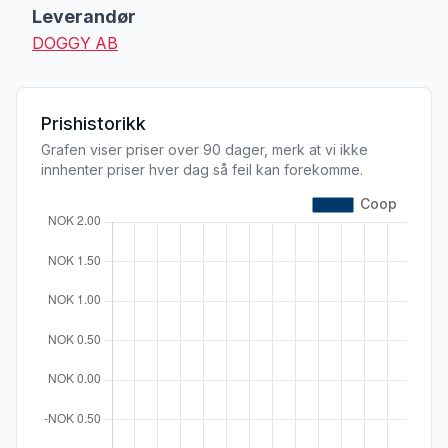
Leverandør
DOGGY AB
Prishistorikk
Grafen viser priser over 90 dager, merk at vi ikke
innhenter priser hver dag så feil kan forekomme.