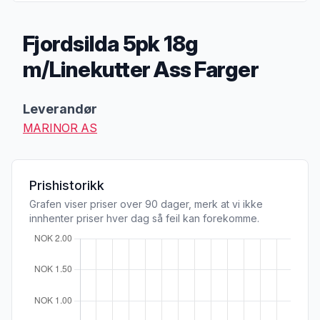
Fjordsilda 5pk 18g
m/Linekutter Ass Farger
Produktbeskrivelse
Leverandør
MARINOR AS
Prishistorikk
Grafen viser priser over 90 dager, merk at vi ikke
innhenter priser hver dag så feil kan forekomme.