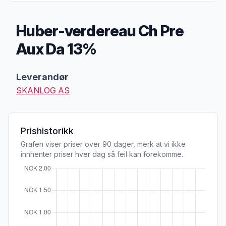
Huber-verdereau Ch Pre
Aux Da 13%
Produktbeskrivelse
Leverandør
SKANLOG AS
Prishistorikk
Grafen viser priser over 90 dager, merk at vi ikke
innhenter priser hver dag så feil kan forekomme.