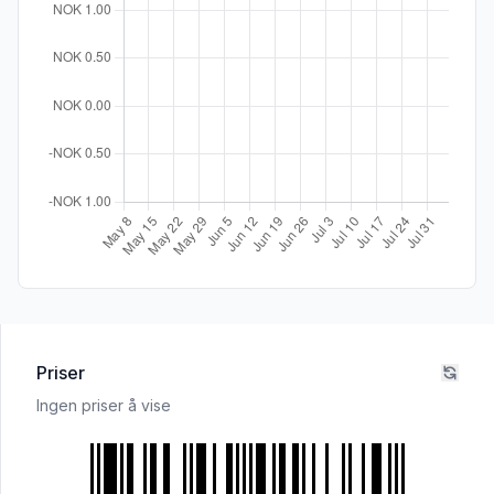
Priser
Ingen priser å vise