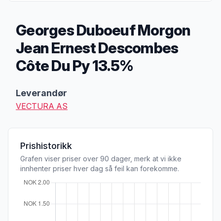
Georges Duboeuf Morgon
Jean Ernest Descombes
Côte Du Py 13.5%
Produktbeskrivelse
Leverandør
VECTURA AS
Prishistorikk
Grafen viser priser over 90 dager, merk at vi ikke
innhenter priser hver dag så feil kan forekomme.