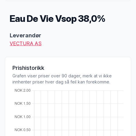
Eau De Vie Vsop 38,0%
Produktbeskrivelse
Leverandør
VECTURA AS
Prishistorikk
Grafen viser priser over 90 dager, merk at vi ikke
innhenter priser hver dag så feil kan forekomme.