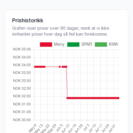
Prishistorikk
Grafen viser priser over 90 dager, merk at vi ikke
innhenter priser hver dag så feil kan forekomme.