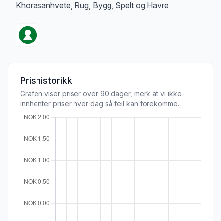
Khorasanhvete, Rug, Bygg, Spelt og Havre
Prishistorikk
Grafen viser priser over 90 dager, merk at vi ikke
innhenter priser hver dag så feil kan forekomme.