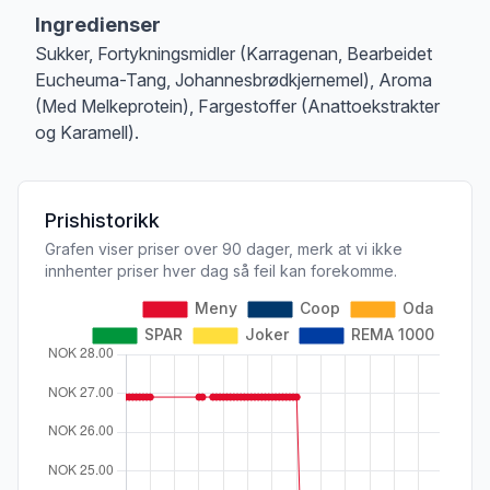
Ingredienser
Sukker, Fortykningsmidler (Karragenan, Bearbeidet
Eucheuma-Tang, Johannesbrødkjernemel), Aroma
(Med Melkeprotein), Fargestoffer (Anattoekstrakter
og Karamell).
Prishistorikk
Grafen viser priser over 90 dager, merk at vi ikke
innhenter priser hver dag så feil kan forekomme.