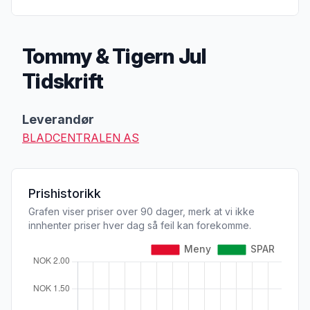
Tommy & Tigern Jul
Tidskrift
Produktbeskrivelse
Leverandør
BLADCENTRALEN AS
Prishistorikk
Grafen viser priser over 90 dager, merk at vi ikke
innhenter priser hver dag så feil kan forekomme.