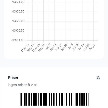
Priser
Ingen priser å vise