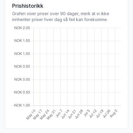
Prishistorikk
Grafen viser priser over 90 dager, merk at vi ikke
innhenter priser hver dag så feil kan forekomme.