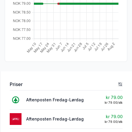
Priser
kr 79.00
Aftenposten Fredag-Lørdag
kr 79.00/stk
kr 79.00
Aftenposten Fredag-Lørdag
kr 79.00/stk