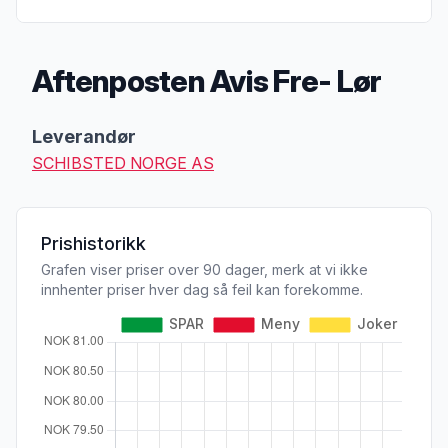
Aftenposten Avis Fre- Lør
Produktbeskrivelse
Leverandør
SCHIBSTED NORGE AS
Prishistorikk
Grafen viser priser over 90 dager, merk at vi ikke
innhenter priser hver dag så feil kan forekomme.