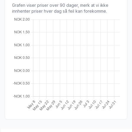
Grafen viser priser over 90 dager, merk at vi ikke
innhenter priser hver dag så feil kan forekomme.