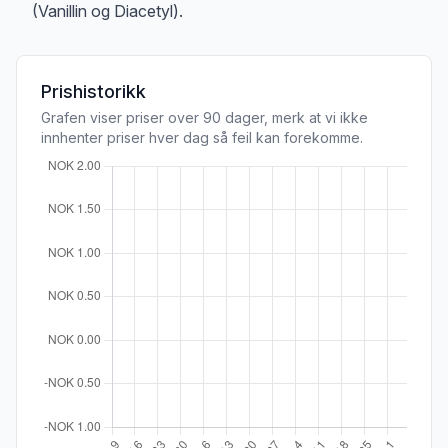
(Vanillin og Diacetyl).
Prishistorikk
Grafen viser priser over 90 dager, merk at vi ikke
innhenter priser hver dag så feil kan forekomme.