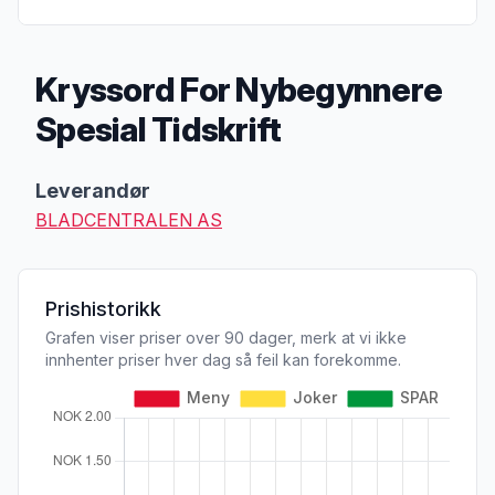
Kryssord For Nybegynnere
Spesial Tidskrift
Produktbeskrivelse
Leverandør
BLADCENTRALEN AS
Prishistorikk
Grafen viser priser over 90 dager, merk at vi ikke
innhenter priser hver dag så feil kan forekomme.