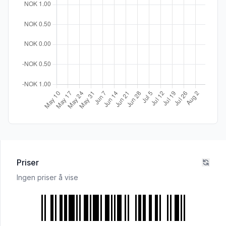
Priser
Ingen priser å vise