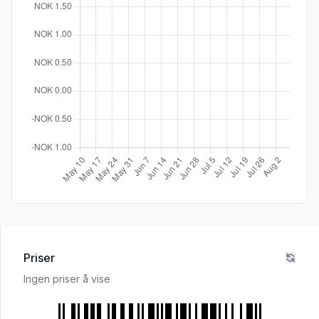
Priser
Ingen priser å vise