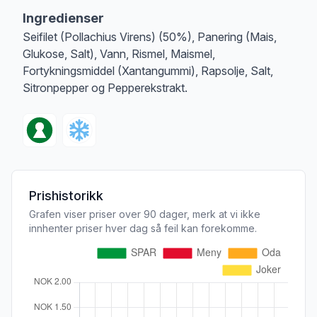
Ingredienser
Seifilet (Pollachius Virens) (50%), Panering (Mais,
Glukose, Salt), Vann, Rismel, Maismel,
Fortykningsmiddel (Xantangummi), Rapsolje, Salt,
Sitronpepper og Pepperekstrakt.
Prishistorikk
Grafen viser priser over 90 dager, merk at vi ikke
innhenter priser hver dag så feil kan forekomme.