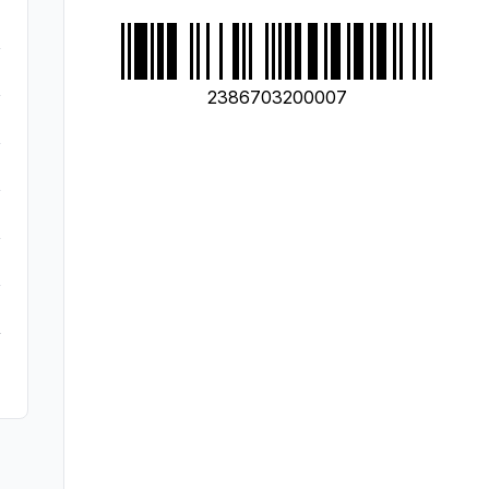
2386703200007