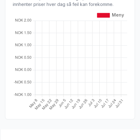
innhenter priser hver dag så feil kan forekomme.