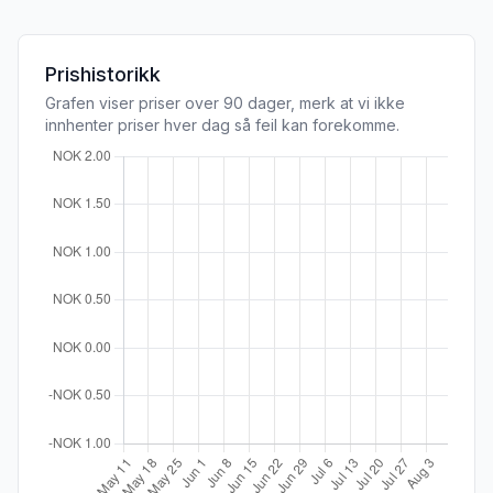
Prishistorikk
Grafen viser priser over 90 dager, merk at vi ikke
innhenter priser hver dag så feil kan forekomme.