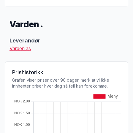
Varden .
Produktbeskrivelse
Leverandør
Varden as
Prishistorikk
Grafen viser priser over 90 dager, merk at vi ikke
innhenter priser hver dag så feil kan forekomme.