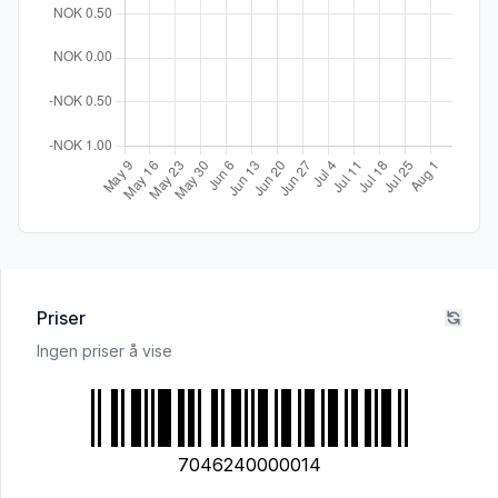
Priser
Ingen priser å vise
7046240000014