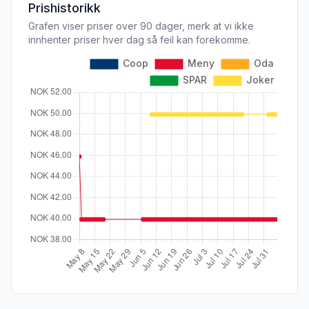
Prishistorikk
Grafen viser priser over 90 dager, merk at vi ikke
innhenter priser hver dag så feil kan forekomme.