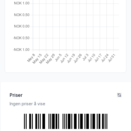
Priser
Ingen priser å vise