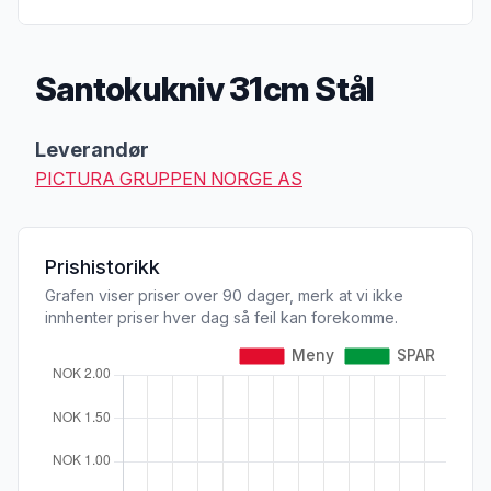
Santokukniv 31cm Stål
Produktbeskrivelse
Leverandør
PICTURA GRUPPEN NORGE AS
Prishistorikk
Grafen viser priser over 90 dager, merk at vi ikke
innhenter priser hver dag så feil kan forekomme.