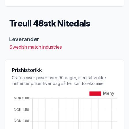
Treull 48stk Nitedals
Produktbeskrivelse
Leverandør
Swedish match industries
Prishistorikk
Grafen viser priser over 90 dager, merk at vi ikke
innhenter priser hver dag så feil kan forekomme.