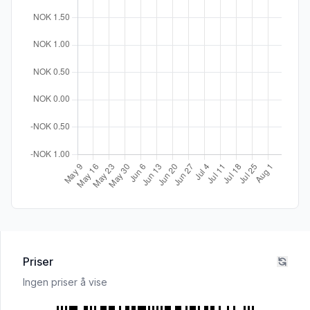
Priser
Ingen priser å vise