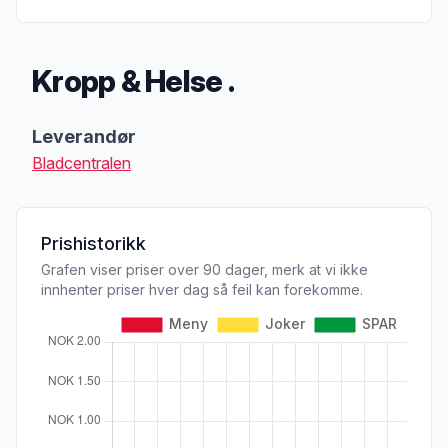
Kropp & Helse .
Produktbeskrivelse
Leverandør
Bladcentralen
Prishistorikk
Grafen viser priser over 90 dager, merk at vi ikke
innhenter priser hver dag så feil kan forekomme.