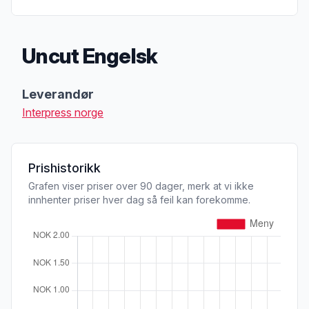
Uncut Engelsk
Produktbeskrivelse
Leverandør
Interpress norge
Prishistorikk
Grafen viser priser over 90 dager, merk at vi ikke
innhenter priser hver dag så feil kan forekomme.