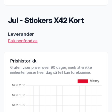
Jul - Stickers X42 Kort
Produktbeskrivelse
Leverandør
Falk nonfood as
Prishistorikk
Grafen viser priser over 90 dager, merk at vi ikke
innhenter priser hver dag så feil kan forekomme.