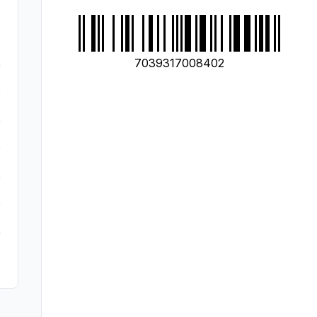
7039317008402