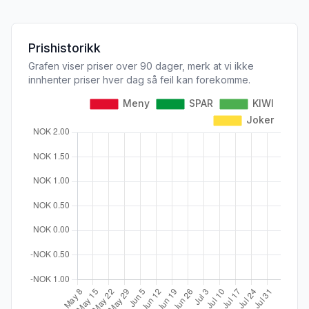
Prishistorikk
Grafen viser priser over 90 dager, merk at vi ikke
innhenter priser hver dag så feil kan forekomme.