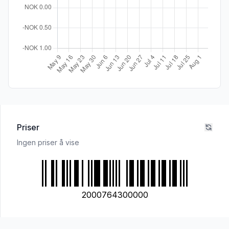
Priser
Ingen priser å vise
2000764300000