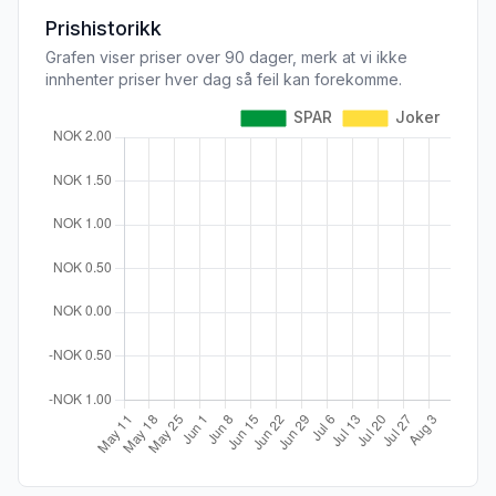
Prishistorikk
Grafen viser priser over 90 dager, merk at vi ikke
innhenter priser hver dag så feil kan forekomme.